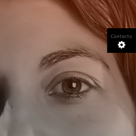
Contacto