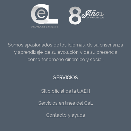
Somos apasionados de los idiomas, de su enseñanza
y aprendizaje; de su evolución y de su presencia
como fenómeno dinámico y social.
SERVICIOS
Sitio oficial de la UAEH
Servicios en línea del CeL
Contacto y ayuda