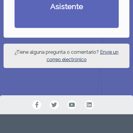
Asistente
¿Tiene alguna pregunta o comentario?
Envíe un
correo electrónico